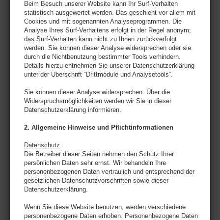
Beim Besuch unserer Website kann Ihr Surf-Verhalten
statistisch ausgewertet werden. Das geschieht vor allem mit
Cookies und mit sogenannten Analyseprogrammen. Die
Analyse Ihres Surf-Verhaltens erfolgt in der Regel anonym;
das Surf-Verhalten kann nicht zu Ihnen zurückverfolgt
werden. Sie können dieser Analyse widersprechen oder sie
durch die Nichtbenutzung bestimmter Tools verhindern.
Details hierzu entnehmen Sie unserer Datenschutzerklärung
unter der Überschrift “Drittmodule und Analysetools”.
Sie können dieser Analyse widersprechen. Über die
Widerspruchsmöglichkeiten werden wir Sie in dieser
Datenschutzerklärung informieren.
2. Allgemeine Hinweise und Pflichtinformationen
Datenschutz
Die Betreiber dieser Seiten nehmen den Schutz Ihrer
persönlichen Daten sehr ernst. Wir behandeln Ihre
personenbezogenen Daten vertraulich und entsprechend der
gesetzlichen Datenschutzvorschriften sowie dieser
Datenschutzerklärung.
Wenn Sie diese Website benutzen, werden verschiedene
personenbezogene Daten erhoben. Personenbezogene Daten