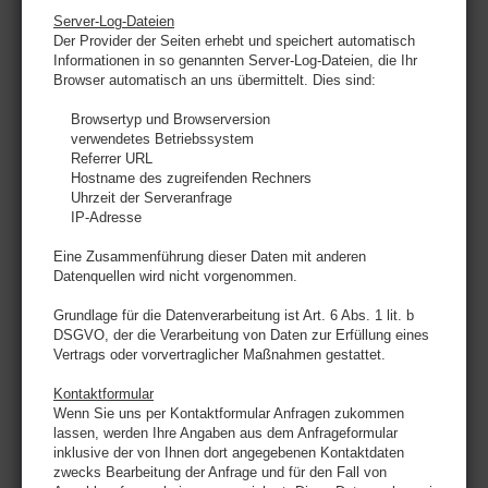
Server-Log-Dateien
Der Provider der Seiten erhebt und speichert automatisch
Informationen in so genannten Server-Log-Dateien, die Ihr
Browser automatisch an uns übermittelt. Dies sind:
Browsertyp und Browserversion
verwendetes Betriebssystem
Referrer URL
Hostname des zugreifenden Rechners
Uhrzeit der Serveranfrage
IP-Adresse
Eine Zusammenführung dieser Daten mit anderen
Datenquellen wird nicht vorgenommen.
Grundlage für die Datenverarbeitung ist Art. 6 Abs. 1 lit. b
DSGVO, der die Verarbeitung von Daten zur Erfüllung eines
Vertrags oder vorvertraglicher Maßnahmen gestattet.
Kontaktformular
Wenn Sie uns per Kontaktformular Anfragen zukommen
lassen, werden Ihre Angaben aus dem Anfrageformular
inklusive der von Ihnen dort angegebenen Kontaktdaten
zwecks Bearbeitung der Anfrage und für den Fall von