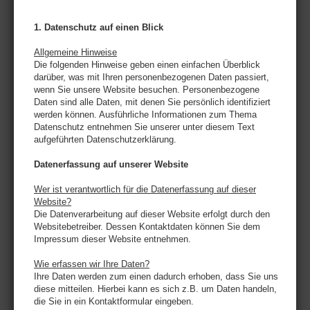
1. Datenschutz auf einen Blick
Allgemeine Hinweise
Die folgenden Hinweise geben einen einfachen Überblick
darüber, was mit Ihren personenbezogenen Daten passiert,
wenn Sie unsere Website besuchen. Personenbezogene
Daten sind alle Daten, mit denen Sie persönlich identifiziert
werden können. Ausführliche Informationen zum Thema
Datenschutz entnehmen Sie unserer unter diesem Text
aufgeführten Datenschutzerklärung.
Datenerfassung auf unserer Website
Wer ist verantwortlich für die Datenerfassung auf dieser
Website?
Die Datenverarbeitung auf dieser Website erfolgt durch den
Websitebetreiber. Dessen Kontaktdaten können Sie dem
Impressum dieser Website entnehmen.
Wie erfassen wir Ihre Daten?
Ihre Daten werden zum einen dadurch erhoben, dass Sie uns
diese mitteilen. Hierbei kann es sich z.B. um Daten handeln,
die Sie in ein Kontaktformular eingeben.