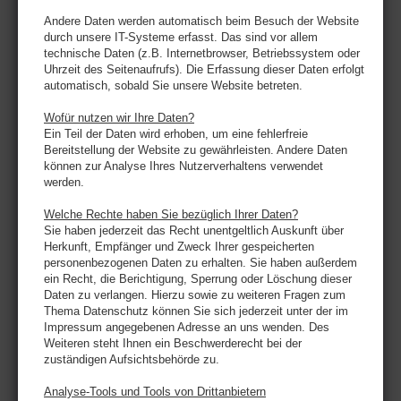
Andere Daten werden automatisch beim Besuch der Website
durch unsere IT-Systeme erfasst. Das sind vor allem
technische Daten (z.B. Internetbrowser, Betriebssystem oder
Uhrzeit des Seitenaufrufs). Die Erfassung dieser Daten erfolgt
automatisch, sobald Sie unsere Website betreten.
Wofür nutzen wir Ihre Daten?
Ein Teil der Daten wird erhoben, um eine fehlerfreie
Bereitstellung der Website zu gewährleisten. Andere Daten
können zur Analyse Ihres Nutzerverhaltens verwendet
werden.
Welche Rechte haben Sie bezüglich Ihrer Daten?
Sie haben jederzeit das Recht unentgeltlich Auskunft über
Herkunft, Empfänger und Zweck Ihrer gespeicherten
personenbezogenen Daten zu erhalten. Sie haben außerdem
ein Recht, die Berichtigung, Sperrung oder Löschung dieser
Daten zu verlangen. Hierzu sowie zu weiteren Fragen zum
Thema Datenschutz können Sie sich jederzeit unter der im
Impressum angegebenen Adresse an uns wenden. Des
Weiteren steht Ihnen ein Beschwerderecht bei der
zuständigen Aufsichtsbehörde zu.
Analyse-Tools und Tools von Drittanbietern