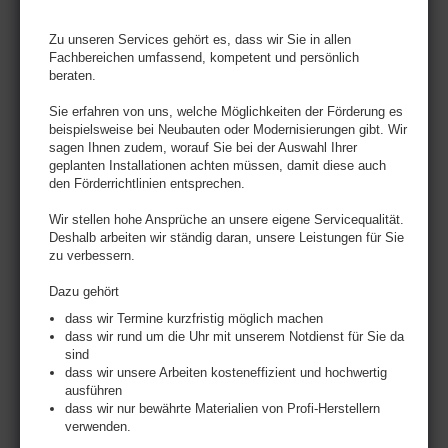
Zu unseren Services gehört es, dass wir Sie in allen
Fachbereichen umfassend, kompetent und persönlich
beraten.
Sie erfahren von uns, welche Möglichkeiten der Förderung es
beispielsweise bei Neubauten oder Modernisierungen gibt. Wir
sagen Ihnen zudem, worauf Sie bei der Auswahl Ihrer
geplanten Installationen achten müssen, damit diese auch
den Förderrichtlinien entsprechen.
Wir stellen hohe Ansprüche an unsere eigene Servicequalität.
Deshalb arbeiten wir ständig daran, unsere Leistungen für Sie
zu verbessern.
Dazu gehört
dass wir Termine kurzfristig möglich machen
dass wir rund um die Uhr mit unserem Notdienst für Sie da
sind
dass wir unsere Arbeiten kosteneffizient und hochwertig
ausführen
dass wir nur bewährte Materialien von Profi-Herstellern
verwenden.