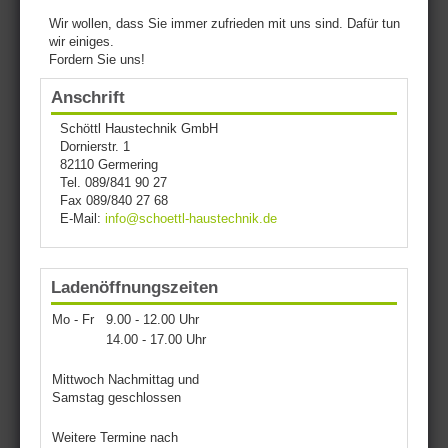
Wir wollen, dass Sie immer zufrieden mit uns sind. Dafür tun
wir einiges.
Fordern Sie uns!
Anschrift
Schöttl Haustechnik GmbH
Dornierstr. 1
82110 Germering
Tel. 089/841 90 27
Fax 089/840 27 68
E-Mail:
info@schoettl-haustechnik.de
Ladenöffnungszeiten
Mo - Fr
9.00 - 12.00 Uhr
14.00 - 17.00 Uhr
Mittwoch Nachmittag und
Samstag geschlossen
Weitere Termine nach